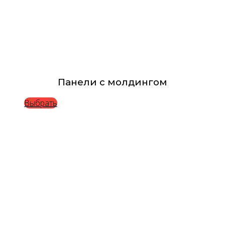
Панели с молдингом
Выбрать