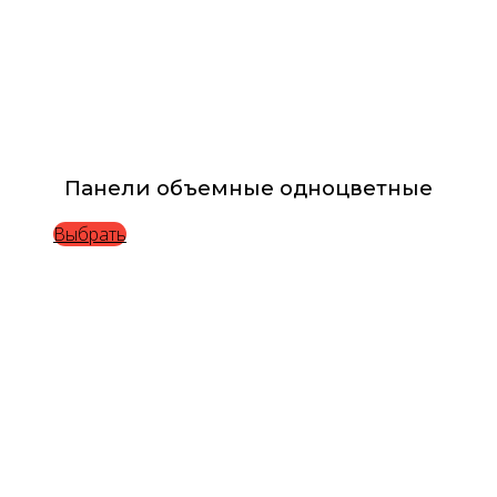
Панели объемные одноцветные
Выбрать