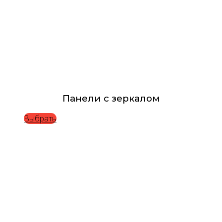
Панели с зеркалом
Выбрать