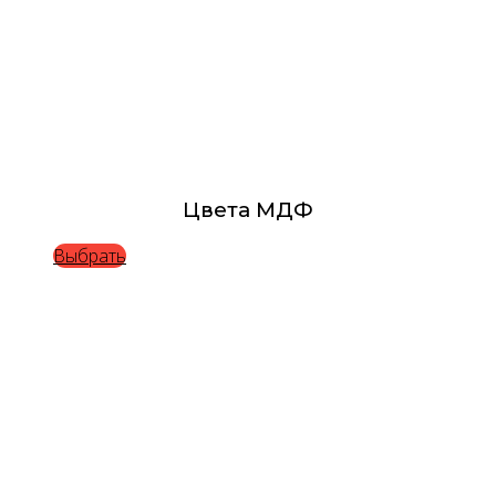
Цвета МДФ
Выбрать