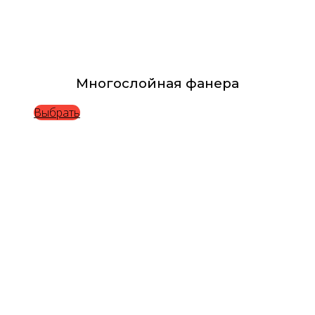
Многослойная фанера
Выбрать