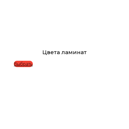
Цвета ламинат
Выбрать