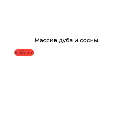
Массив дуба и сосны
Выбрать