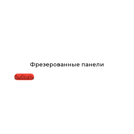
Фрезерованные панели
Выбрать