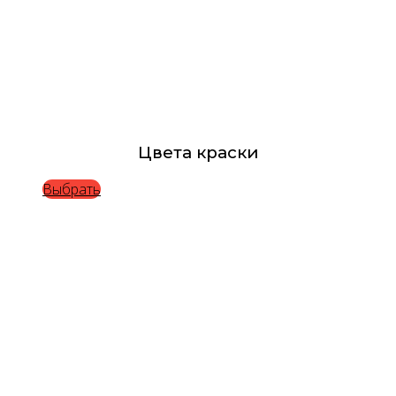
Цвета краски
Выбрать