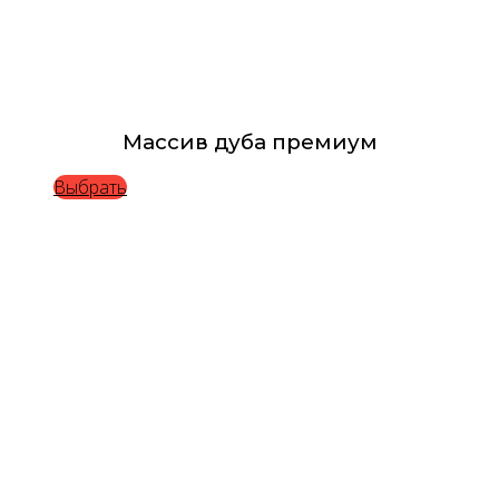
Массив дуба премиум
Выбрать