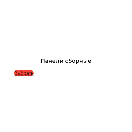
Панели сборные
Выбрать