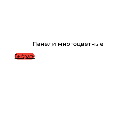
Панели многоцветные
Выбрать