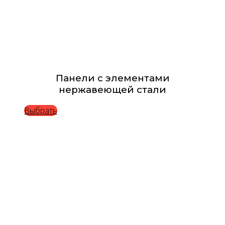
Панели с элементами
нержавеющей стали
Выбрать