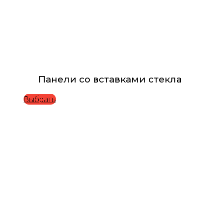
Панели со вставками стекла
Выбрать