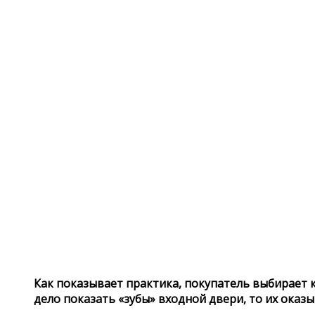
Как показывает практика, покупатель выбирает к
дело показать «зубы» входной двери, то их оказы