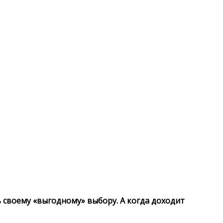
 своему «выгодному» выбору. А когда доходит