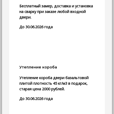
Бесплатный замер, доставка и установка
на сварку при заказе любой входной
двери.
До 30.06.2026 года
Утепление короба
Утепление короба двери базальтовой
плитой плотность 45 кг/м3 в подарок,
старая цена 2000 рублей.
До 30.06.2026 года