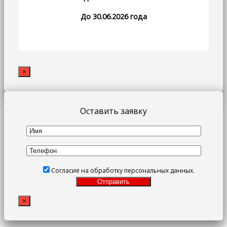
До 30.06.2026 года
×
Оставить заявку
Согласие на обработку персональных данных.
×