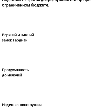
ограниченном бюджете.
Верхний и нижний
замок Гардиан
Продуманность
до мелочей
Надежная конструкция