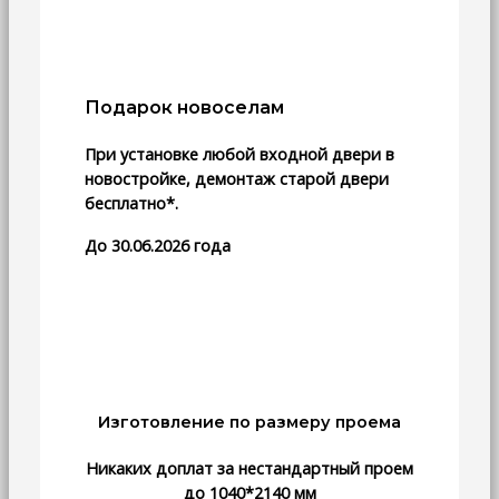
Подарок новоселам
При установке любой входной двери в
новостройке, демонтаж старой двери
бесплатно*.
До 30.06.2026 года
Изготовление по размеру проема
Никаких доплат за нестандартный проем
до 1040*2140 мм