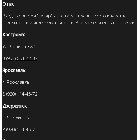
О нас:
Входные двери "Гулар" - это гарантия высокого качества,
надежности и индивидуальности. Все модели есть в наличии.
Кострома:
Ул. Ленина 32/1
8 (953) 664-72-87
Ярославль:
г. Ярославль
8 (920) 114-45-72
Дзержинск:
г. Дзержинск
8 (920) 114-45-72