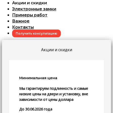
Акции и скидки
Электронные замки
Примеры работ
Важное
Контакты
Получить консультацию
Акции и скидки
Минимальная цена
Мы гарантируем подлинность и самые
низкие цены на двери и установку, вне
зависимости от цены доллара
До 30.06.2026 года