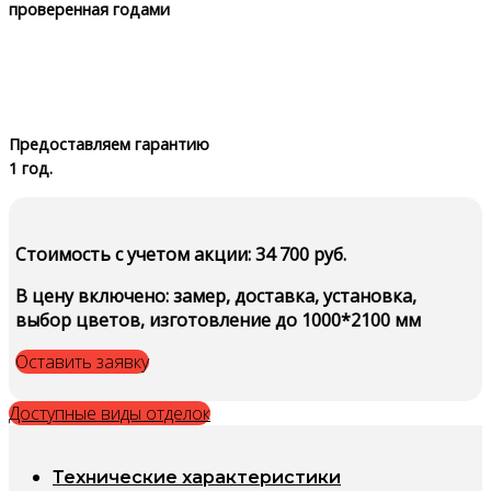
проверенная годами
Предоставляем гарантию
1 год.
Стоимость c учетом акции: 34 700 руб.
В цену включено: замер, доставка, установка,
выбор цветов, изготовление до 1000*2100 мм
Оставить заявку
Доступные виды отделок
Технические характеристики