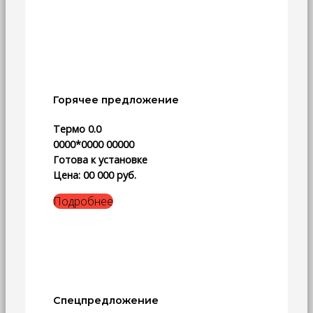
Горячее предложение
Термо 0.0
0000*0000 00000
Готова к установке
Цена: 00 000 руб.
Подробнее
Спецпредложение