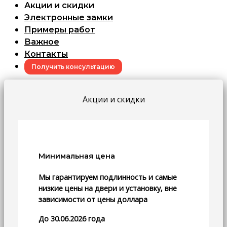
Акции и скидки
Электронные замки
Примеры работ
Важное
Контакты
Получить консультацию
Акции и скидки
Минимальная цена
Мы гарантируем подлинность и самые
низкие цены на двери и установку, вне
зависимости от цены доллара
До 30.06.2026 года