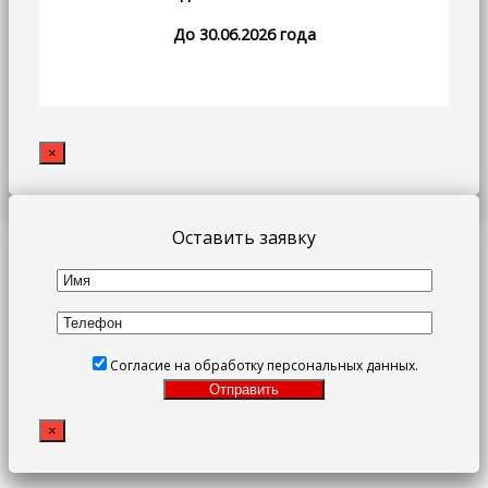
До 30.06.2026 года
×
Оставить заявку
Согласие на обработку персональных данных.
×