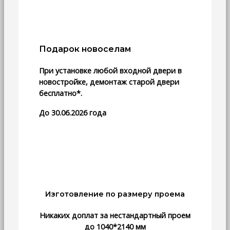
Подарок новоселам
При установке любой входной двери в
новостройке, демонтаж старой двери
бесплатно*.
До 30.06.2026 года
Изготовление по размеру проема
Никаких доплат за нестандартный проем
до 1040*2140 мм