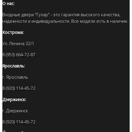
О нас:
Входные двери "Гулар" - это гарантия высокого качества,
надежности и индивидуальности. Все модели есть в наличии.
Кострома:
Ул. Ленина 32/1
8 (953) 664-72-87
Ярославль:
г. Ярославль
8 (920) 114-45-72
Дзержинск:
г. Дзержинск
8 (920) 114-45-72