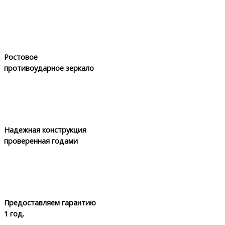
Ростовое
противоударное зеркало
Надежная конструкция
проверенная годами
Предоставляем гарантию
1 год.