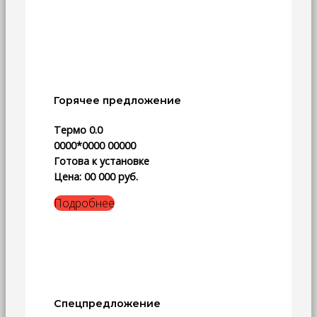
Горячее предложение
Термо 0.0
0000*0000 00000
Готова к установке
Цена: 00 000 руб.
Подробнее
Спецпредложение