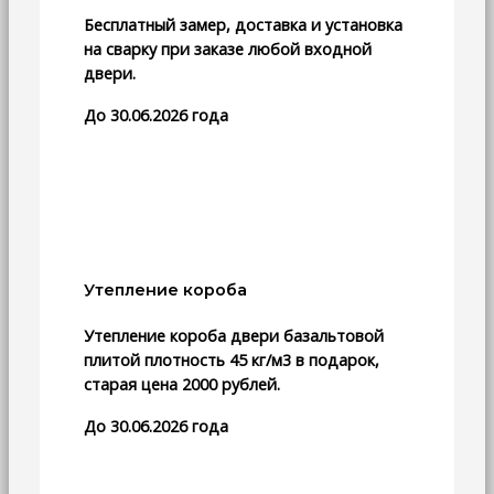
Бесплатный замер, доставка и установка
на сварку при заказе любой входной
двери.
До 30.06.2026 года
Утепление короба
Утепление короба двери базальтовой
плитой плотность 45 кг/м3 в подарок,
старая цена 2000 рублей.
До 30.06.2026 года