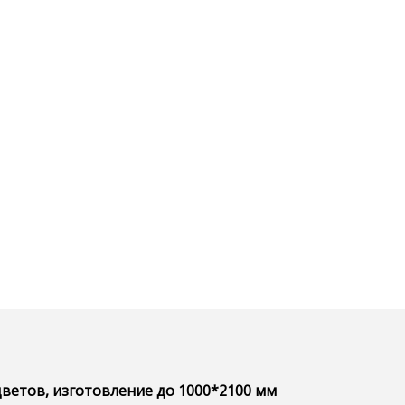
цветов, изготовление до 1000*2100 мм