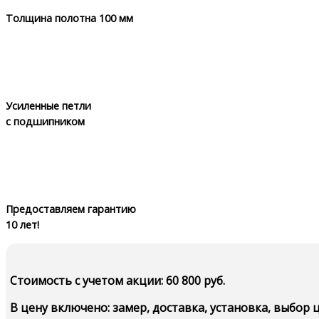
Толщина полотна 100 мм
Усиленные петли
с подшипником
Предоставляем гарантию
10 лет!
Стоимость c учетом акции: 60 800 руб.
В цену включено: замер, доставка, установка, выбор 