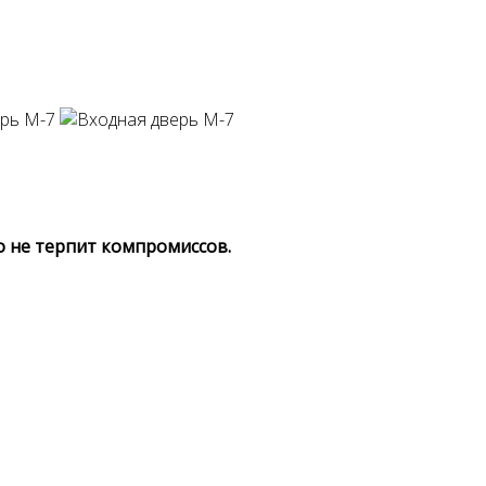
о не терпит компромиссов.