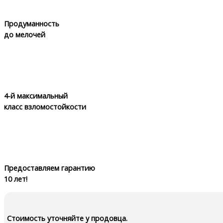
Продуманность
до мелочей
4-й максимальный
класс взломостойкости
Предоставляем гарантию
10 лет!
Стоимость уточняйте у продовца.