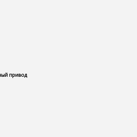
ьный привод