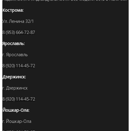
Кострома:
Ул. Ленина 32/1
8 (953) 664-72-87
Ярославль:
г. Ярославль
8 (920) 114-45-72
Дзержинск:
г. Дзержинск
8 (920) 114-45-72
Йошкар-Ола:
г. Йошкар-Ола