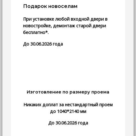
Подарок новоселам
При установке любой входной двери в
новостройке, демонтаж старой двери
бесплатно*.
До 30.06.2026 года
Изготовление по размеру проема
Никаких доплат за нестандартный проем
до 1040*2140 мм
До 30.06.2026 года