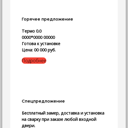
Горячее предложение
Термо 0.0
0000*0000 00000
Готова к установке
Цена: 00 000 руб.
Подробнее
Спецпредложение
Бесплатный замер, доставка и установка
на сварку при заказе любой входной
двери.