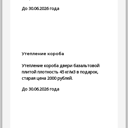
До 30.06.2026 года
Утепление короба
Утепление короба двери базальтовой
плитой плотность 45 кг/м3 в подарок,
старая цена 2000 рублей.
До 30.06.2026 года