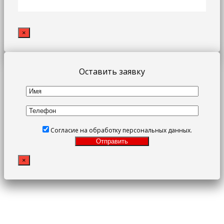
×
Оставить заявку
Согласие на обработку персональных данных.
×