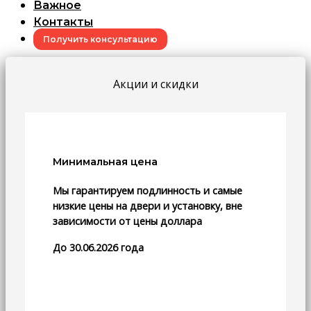
Важное
Контакты
Получить консультацию
Акции и скидки
Минимальная цена
Мы гарантируем подлинность и самые
низкие цены на двери и установку, вне
зависимости от цены доллара
До 30.06.2026 года